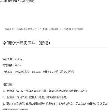
开云网页版登录入口-开云(中国)
当前位置：
开云网页版登录入口-开云(中国)
>
加入我们
>
校园招聘
>
技术体系
空间设计师实习生（武汉）
需求人数：若干人
实习薪资：3k-5k
正式薪资：正式岗位薪资：5k-10K，年终奖1-3个月（看能力浮动）
岗位职责：
1、 沟通客户需求，分析其实施的可行性，辅助项目经理完成展示策划、设计；
2、 把握设计时间节点，控制设计进度，完成展示设计任务；
3、配合平面设计师完成项目最终的整体汇报方案；参与项目例会，项目完工总结报告，设计项目