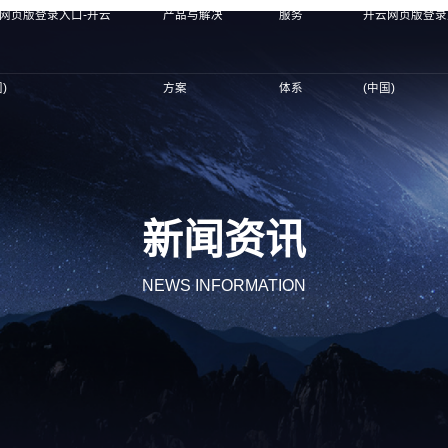
网页版登录入口-开云
产品与解决
服务
开云网页版登录
)
方案
体系
(中国)
新闻资讯
NEWS INFORMATION