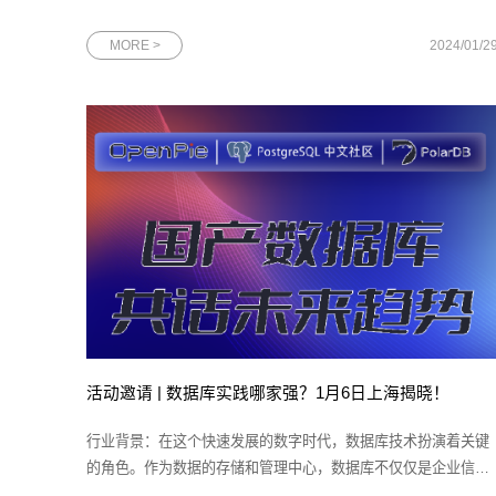
日，该社区的荣誉榜单上又增添了一个耀眼的名字——网思科技
DBA总监、Oracle ACE尹海文。凭借原创文章的深度与广度、在
MORE >
2024/01/2
墨天轮社区的高度贡献和专家评委的一致好评，尹海文先生荣获
由墨天轮社区主办的“2
活动邀请 | 数据库实践哪家强？1月6日上海揭晓！
行业背景：在这个快速发展的数字时代，数据库技术扮演着关键
的角色。作为数据的存储和管理中心，数据库不仅仅是企业信息
系统的核心，也是支撑着各行各业的重要基石。国产数据库在过