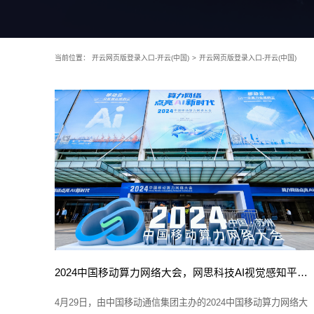
当前位置：
开云网页版登录入口-开云(中国)
>
开云网页版登录入口-开云(中国)
2024中国移动算力网络大会，网思科技AI视觉感知平台成焦点！
4月29日，由中国移动通信集团主办的2024中国移动算力网络大