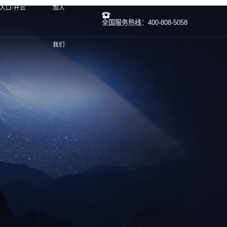
入口-开云
加入
全国服务热线：400-808-5058
我们