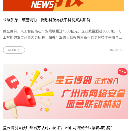
荣耀加身，载誉前行！网思科技再获中科院双奖加持
截至目前，人工智能核心产业规模超过4000亿元，企业数量超过3000家。人
工智能的发展已是大势所趋，相关产业也正竞相探索新一代信息技术手段与产
业特点的深度融合，以谋求在人工智能的基础上实现优化与升级。网思科技作
为一家科技创新型企业，已在人工智能领域深耕多年，现渐积有成，硕果满
MORE >
2022/07/22
枝，锋芒渐露。近日，网思科技以其
星云博创首获广州官方认可，获评“广州市网络安全应急联动机构”